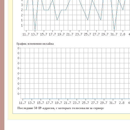
График изменения онлайна
Последние 50 IP-адресов, с которых голосовали за сервер: